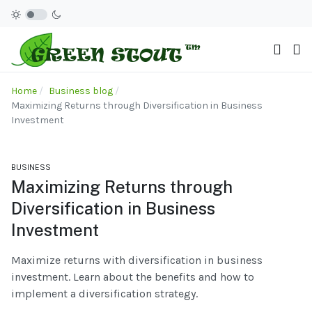
Home
Business blog
Maximizing Returns through Diversification in Business
Investment
BUSINESS
Maximizing Returns through
Diversification in Business
Investment
Maximize returns with diversification in business
investment. Learn about the benefits and how to
implement a diversification strategy.