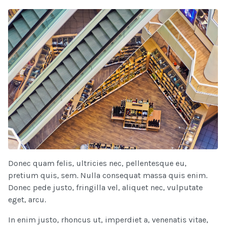
Donec quam felis, ultricies nec, pellentesque eu,
pretium quis, sem. Nulla consequat massa quis enim.
Donec pede justo, fringilla vel, aliquet nec, vulputate
eget, arcu.
In enim justo, rhoncus ut, imperdiet a, venenatis vitae,