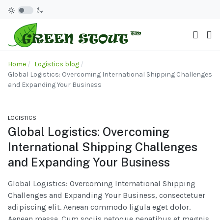
Home
Logistics blog
Global Logistics: Overcoming International Shipping Challenges
and Expanding Your Business
LOGISTICS
Global Logistics: Overcoming
International Shipping Challenges
and Expanding Your Business
Global Logistics: Overcoming International Shipping
Challenges and Expanding Your Business, consectetuer
adipiscing elit. Aenean commodo ligula eget dolor.
Aenean massa. Cum sociis natoque penatibus et magnis